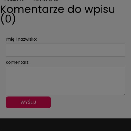
Komentarze do wpisu
(0)
Imię i nazwisko:
Komentarz:
WYŚLIJ