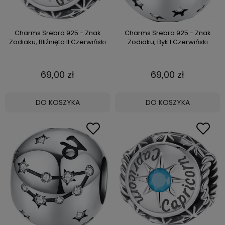
Charms Srebro 925 - Znak
Charms Srebro 925 - Znak
Zodiaku, Bliźnięta II Czerwiński
Zodiaku, Byk I Czerwiński
69,00 zł
69,00 zł
DO KOSZYKA
DO KOSZYKA