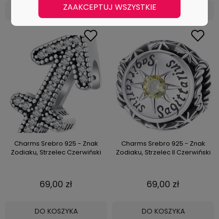
ZAAKCEPTUJ WSZYSTKIE
DO KOSZYKA
DO KOSZYKA
Charms Srebro 925 - Znak
Charms Srebro 925 - Znak
Zodiaku, Strzelec Czerwiński
Zodiaku, Strzelec II Czerwiński
69,00 zł
69,00 zł
DO KOSZYKA
DO KOSZYKA