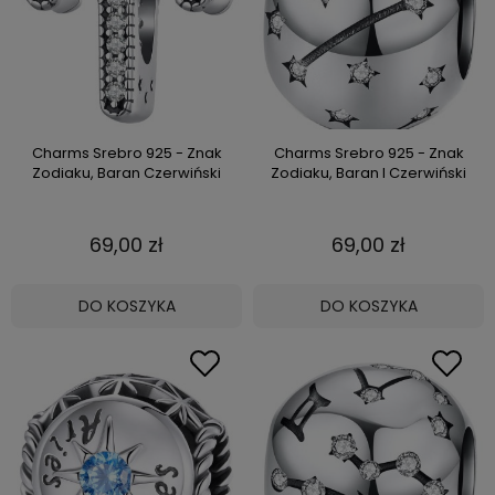
Charms Srebro 925 - Znak
Charms Srebro 925 - Znak
Zodiaku, Baran Czerwiński
Zodiaku, Baran I Czerwiński
69,00 zł
69,00 zł
DO KOSZYKA
DO KOSZYKA