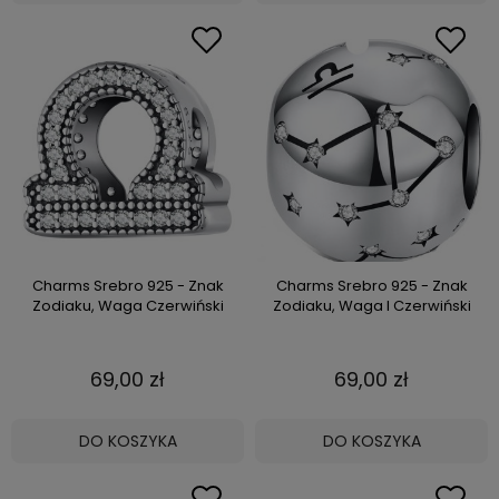
Charms Srebro 925 - Znak
Charms Srebro 925 - Znak
Zodiaku, Waga Czerwiński
Zodiaku, Waga I Czerwiński
69,00 zł
69,00 zł
DO KOSZYKA
DO KOSZYKA