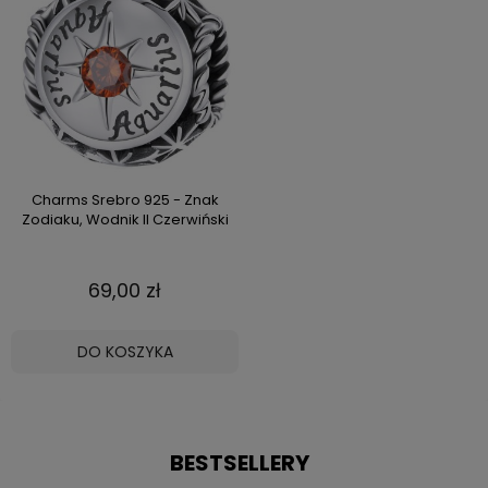
Charms Srebro 925 - Znak
Zodiaku, Wodnik II Czerwiński
69,00 zł
DO KOSZYKA
BESTSELLERY