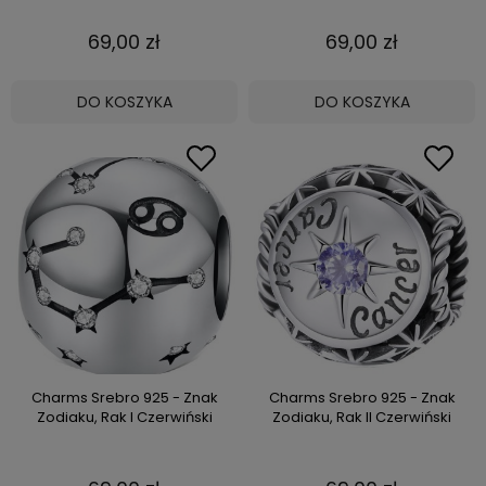
69,00 zł
69,00 zł
DO KOSZYKA
DO KOSZYKA
Charms Srebro 925 - Znak
Charms Srebro 925 - Znak
Zodiaku, Rak I Czerwiński
Zodiaku, Rak II Czerwiński