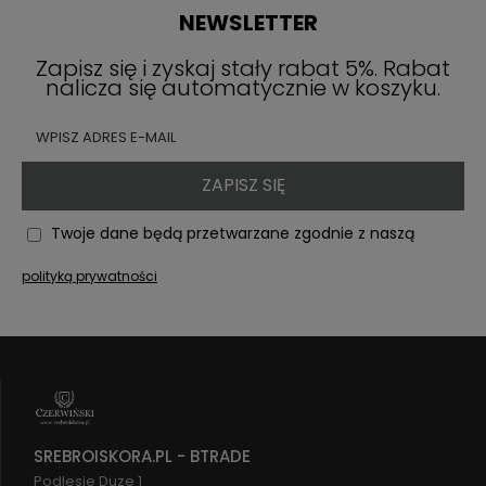
NEWSLETTER
Zapisz się i zyskaj stały rabat 5%. Rabat
nalicza się automatycznie w koszyku.
ZAPISZ SIĘ
Twoje dane będą przetwarzane zgodnie z naszą
polityką prywatności
SREBROISKORA.PL - BTRADE
Podlesie Duze 1