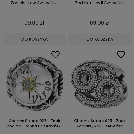
Zodiaku, Lew Czerwiński
Zodiaku, Lew II Czerwiński
69,00 zł
69,00 zł
DO KOSZYKA
DO KOSZYKA
Charms Srebro 925 - Znak
Charms Srebro 925 - Znak
Zodiaku, Panna II Czerwiński
Zodiaku, Rak Czerwiński