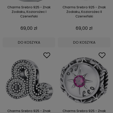
Charms Srebro 925 - Znak
Charms Srebro 925 - Znak
Zodiaku, Koziorożec I
Zodiaku, Koziorożec II
Czerwiński
Czerwiński
69,00 zł
69,00 zł
DO KOSZYKA
DO KOSZYKA
Charms Srebro 925 - Znak
Charms Srebro 925 - Znak