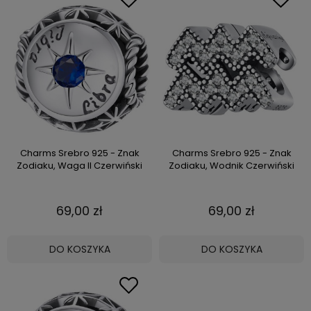
Charms Srebro 925 - Znak
Charms Srebro 925 - Znak
Zodiaku, Waga II Czerwiński
Zodiaku, Wodnik Czerwiński
69,00 zł
69,00 zł
DO KOSZYKA
DO KOSZYKA