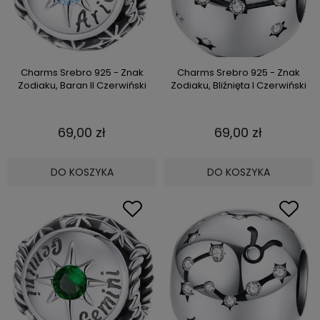
Charms Srebro 925 - Znak
Charms Srebro 925 - Znak
Zodiaku, Baran II Czerwiński
Zodiaku, Bliźnięta I Czerwiński
69,00 zł
69,00 zł
DO KOSZYKA
DO KOSZYKA