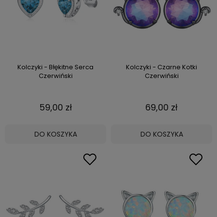
Kolczyki - Błękitne Serca
Kolczyki - Czarne Kotki
Czerwiński
Czerwiński
59,00 zł
69,00 zł
DO KOSZYKA
DO KOSZYKA