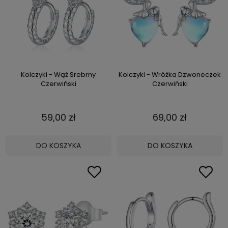
Kolczyki - Wąż Srebrny
Kolczyki - Wróżka Dzwoneczek
Czerwiński
Czerwiński
59,00 zł
69,00 zł
DO KOSZYKA
DO KOSZYKA