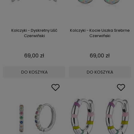
Kolczyki - Dyskretny Liść
Kolczyki - Kocie Uszka Srebrne
Czerwiński
Czerwiński
69,00 zł
69,00 zł
DO KOSZYKA
DO KOSZYKA