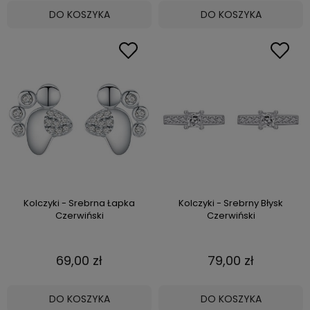
DO KOSZYKA
DO KOSZYKA
Kolczyki - Srebrna Łapka
Kolczyki - Srebrny Błysk
Czerwiński
Czerwiński
69,00 zł
79,00 zł
DO KOSZYKA
DO KOSZYKA