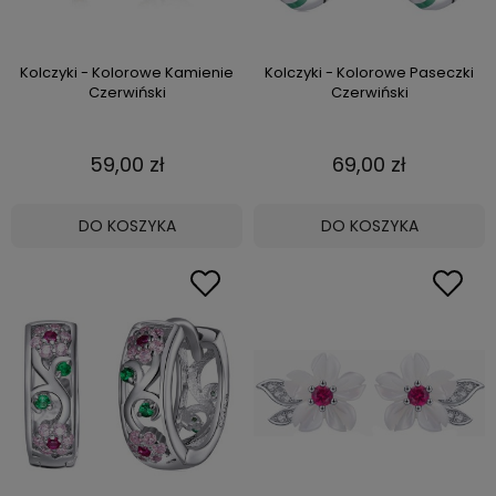
Kolczyki - Kolorowe Kamienie
Kolczyki - Kolorowe Paseczki
Czerwiński
Czerwiński
59,00 zł
69,00 zł
DO KOSZYKA
DO KOSZYKA