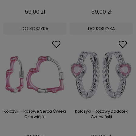
59,00 zł
59,00 zł
DO KOSZYKA
DO KOSZYKA
Kolczyki - Różowe Serca Ćwieki
Kolczyki - Różowy Dodatek
Czerwiński
Czerwiński