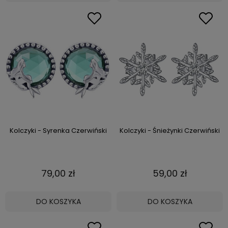
Kolczyki - Syrenka Czerwiński
Kolczyki - Śnieżynki Czerwiński
79,00 zł
59,00 zł
DO KOSZYKA
DO KOSZYKA