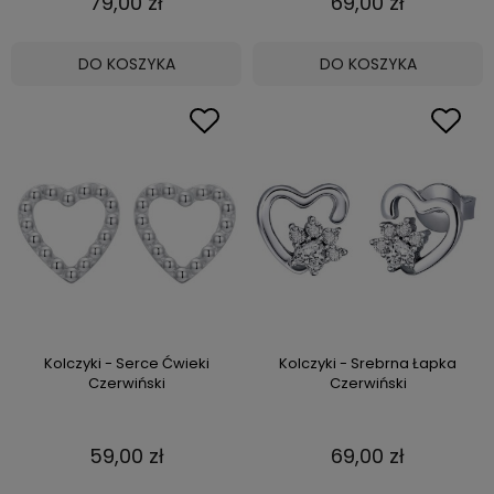
79,00 zł
69,00 zł
DO KOSZYKA
DO KOSZYKA
Kolczyki - Serce Ćwieki
Kolczyki - Srebrna Łapka
Czerwiński
Czerwiński
59,00 zł
69,00 zł