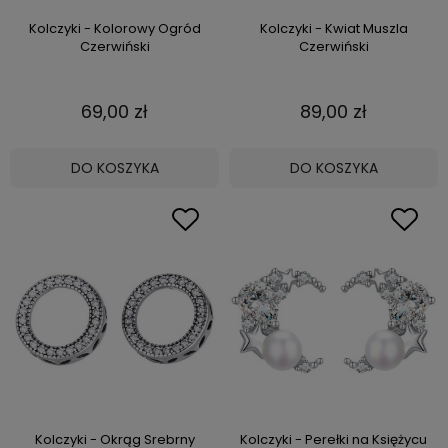
Kolczyki - Kolorowy Ogród
Kolczyki - Kwiat Muszla
Czerwiński
Czerwiński
69,00 zł
89,00 zł
DO KOSZYKA
DO KOSZYKA
Kolczyki - Okrąg Srebrny
Kolczyki - Perełki na Księżycu