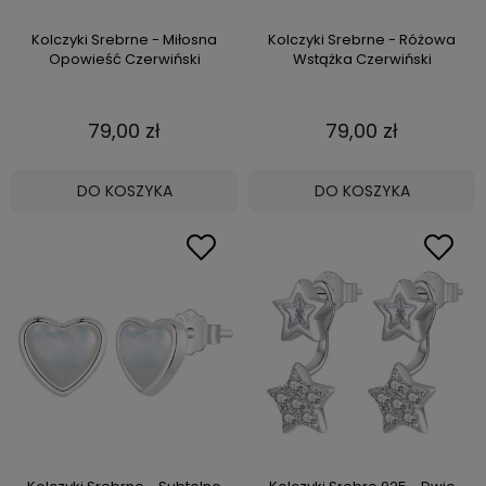
Kolczyki Srebrne - Miłosna
Kolczyki Srebrne - Różowa
Opowieść Czerwiński
Wstążka Czerwiński
79,00 zł
79,00 zł
DO KOSZYKA
DO KOSZYKA