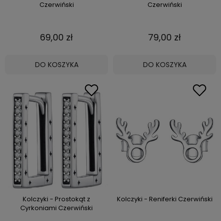
Czerwiński
Czerwiński
69,00 zł
79,00 zł
DO KOSZYKA
DO KOSZYKA
Kolczyki - Prostokąt z
Kolczyki - Reniferki Czerwiński
Cyrkoniami Czerwiński