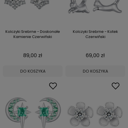
Kolczyki Srebrne - Doskonałe
Kolczyki Srebrne - Kotek
Kamienie Czerwiński
Czerwiński
89,00 zł
69,00 zł
DO KOSZYKA
DO KOSZYKA