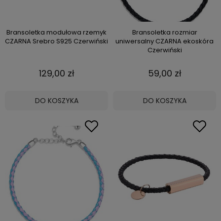
Bransoletka modułowa rzemyk
Bransoletka rozmiar
CZARNA Srebro S925 Czerwiński
uniwersalny CZARNA ekoskóra
Czerwiński
129,00 zł
59,00 zł
DO KOSZYKA
DO KOSZYKA