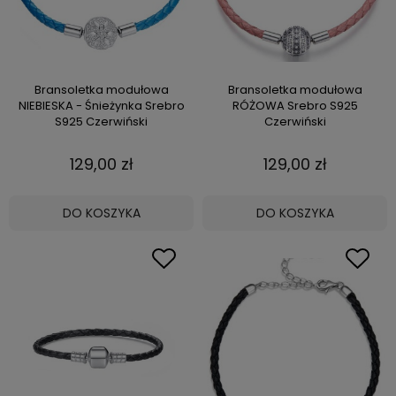
Bransoletka modułowa
Bransoletka modułowa
NIEBIESKA - Śnieżynka Srebro
RÓŻOWA Srebro S925
S925 Czerwiński
Czerwiński
129,00 zł
129,00 zł
DO KOSZYKA
DO KOSZYKA