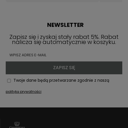
NEWSLETTER
Zapisz się i zyskaj stały rabat 5%. Rabat
nalicza się automatycznie w koszyku.
ZAPISZ SIĘ
Twoje dane będą przetwarzane zgodnie z naszą
polityką prywatności