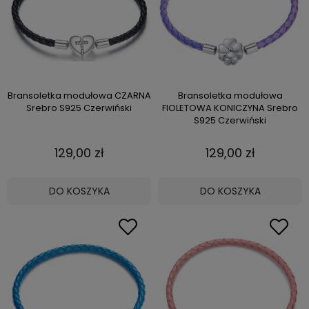
Bransoletka modułowa CZARNA
Bransoletka modułowa
Srebro S925 Czerwiński
FIOLETOWA KONICZYNA Srebro
S925 Czerwiński
129,00 zł
129,00 zł
DO KOSZYKA
DO KOSZYKA