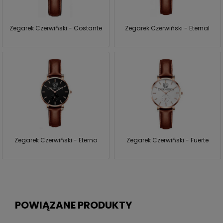
Zegarek Czerwiński - Costante
Zegarek Czerwiński - Eternal
Zegarek Czerwiński - Eterno
Zegarek Czerwiński - Fuerte
POWIĄZANE PRODUKTY