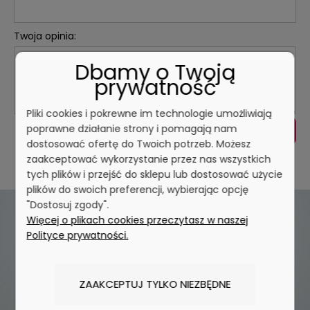
Twoja opinia:
Dbamy o Twoją
prywatność
Pliki cookies i pokrewne im technologie umożliwiają
poprawne działanie strony i pomagają nam
WYŚLIJ
dostosować ofertę do Twoich potrzeb. Możesz
zaakceptować wykorzystanie przez nas wszystkich
tych plików i przejść do sklepu lub dostosować użycie
plików do swoich preferencji, wybierając opcję
"Dostosuj zgody".
Więcej o plikach cookies przeczytasz w naszej
Polityce prywatności.
ZAAKCEPTUJ TYLKO NIEZBĘDNE