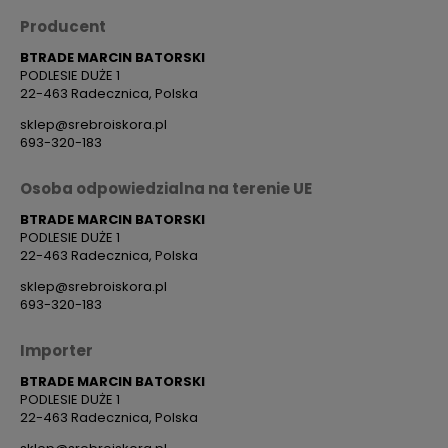
Producent
BTRADE MARCIN BATORSKI
PODLESIE DUŻE 1
22-463 Radecznica, Polska
sklep@srebroiskora.pl
693-320-183
Osoba odpowiedzialna na terenie UE
BTRADE MARCIN BATORSKI
PODLESIE DUŻE 1
22-463 Radecznica, Polska
sklep@srebroiskora.pl
693-320-183
Importer
BTRADE MARCIN BATORSKI
PODLESIE DUŻE 1
22-463 Radecznica, Polska