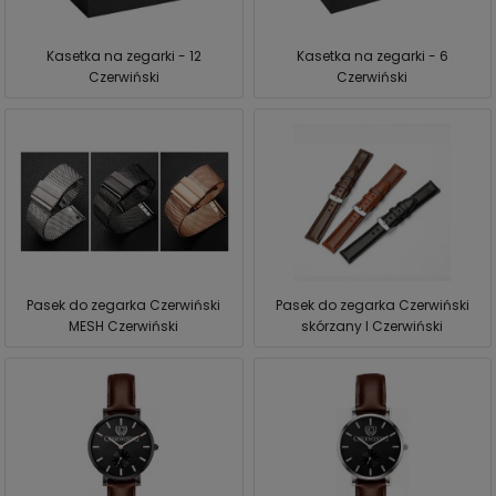
Kasetka na zegarki - 12
Kasetka na zegarki - 6
Czerwiński
Czerwiński
Pasek do zegarka Czerwiński
Pasek do zegarka Czerwiński
MESH Czerwiński
skórzany I Czerwiński