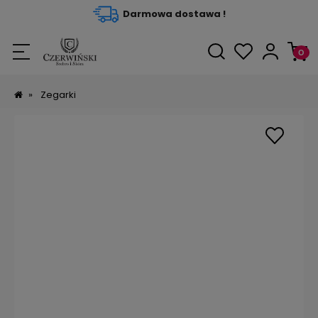
Darmowa dostawa !
»
Zegarki