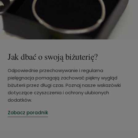
Jak dbać o swoją biżuterię?
Odpowiednie przechowywanie i regularna
pielęgnacja pomagają zachować piękny wygląd
biżuterii przez długi czas. Poznaj nasze wskazówki
dotyczące czyszczenia i ochrony ulubionych
dodatków.
Zobacz poradnik