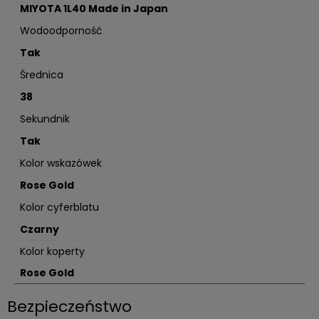
MIYOTA 1L40 Made in Japan
Wodoodporność
Tak
Średnica
38
Sekundnik
Tak
Kolor wskazówek
Rose Gold
Kolor cyferblatu
Czarny
Kolor koperty
Rose Gold
Bezpieczeństwo