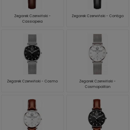
Zegarek Czerwiński -
Zegarek Czerwiński - Contigo
Cassiopeia
Zegarek Czerwiński - Cosmo
Zegarek Czerwiński -
Cosmopolitan