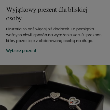
Wyjątkowy prezent dla bliskiej
osoby
Biżuteria to coś więcej niż dodatek. To pamiątka
ważnych chwil, sposób na wyrażenie uczuć i prezent,
który pozostaje z obdarowaną osobą na długo.
Wybierz prezent