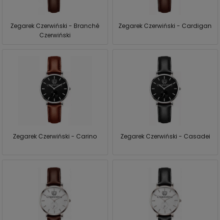
Zegarek Czerwiński - Branché
Zegarek Czerwiński - Cardigan
Czerwiński
Zegarek Czerwiński - Carino
Zegarek Czerwiński - Casadei