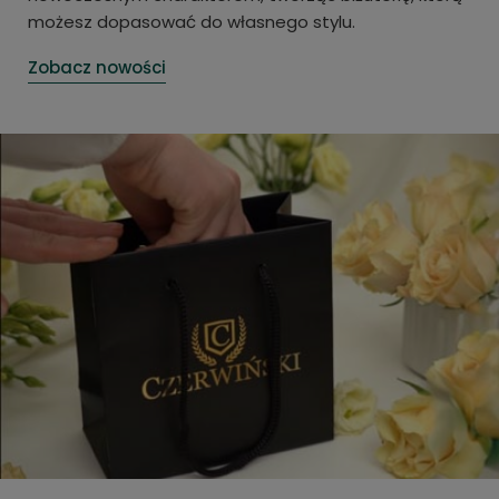
możesz dopasować do własnego stylu.
Zobacz nowości