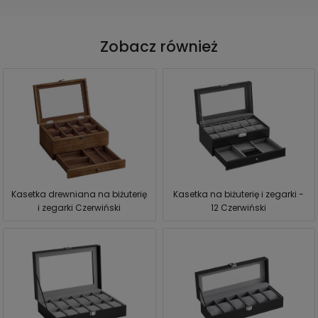
Zobacz również
Kasetka drewniana na biżuterię
Kasetka na biżuterię i zegarki -
i zegarki Czerwiński
12 Czerwiński