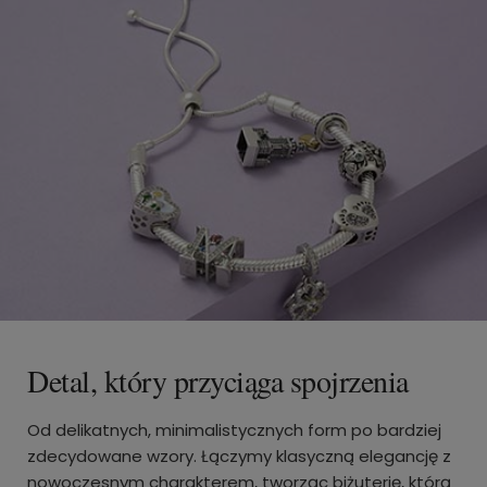
Detal, który przyciąga spojrzenia
Od delikatnych, minimalistycznych form po bardziej
zdecydowane wzory. Łączymy klasyczną elegancję z
nowoczesnym charakterem, tworząc biżuterię, którą