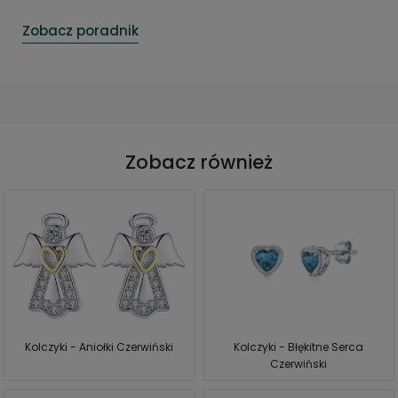
Zobacz poradnik
Zobacz również
Kolczyki - Aniołki Czerwiński
Kolczyki - Błękitne Serca
Czerwiński