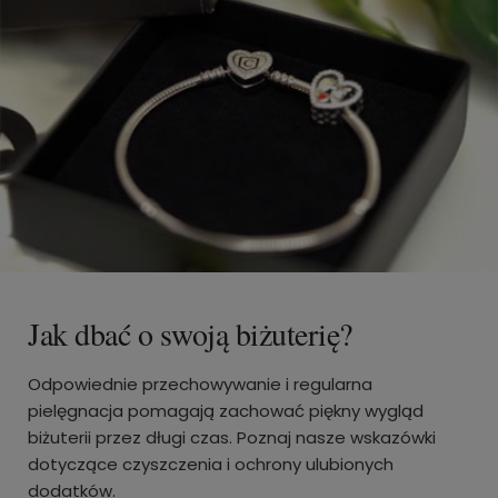
Jak dbać o swoją biżuterię?
Odpowiednie przechowywanie i regularna
pielęgnacja pomagają zachować piękny wygląd
biżuterii przez długi czas. Poznaj nasze wskazówki
dotyczące czyszczenia i ochrony ulubionych
dodatków.