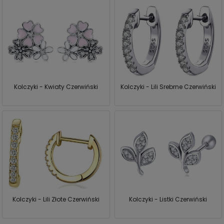
Kolczyki - Kwiaty Czerwiński
Kolczyki - Lili Srebrne Czerwiński
Kolczyki - Lili Złote Czerwiński
Kolczyki - Listki Czerwiński