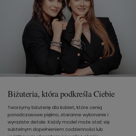
Biżuteria, która podkreśla Ciebie
Tworzymy biżuterię dla kobiet, które cenią
ponadczasowe piękno, staranne wykonanie i
wyraziste detale. Każdy model może stać się
subtelnym dopełnieniem codzienności lub