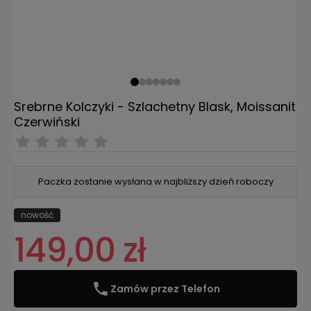
Srebrne Kolczyki - Szlachetny Blask, Moissanit
Czerwiński
Paczka zostanie wysłana w najbliższy dzień roboczy
nowość
149,00 zł
Zamów przez Telefon