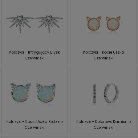
Kolczyki - Intrygujący Błysk
Kolczyki - Kocie Uszka
Czerwiński
Czerwiński
Kolczyki - Kocie Uszka Srebrne
Kolczyki - Kolorowe Kamienie
Czerwiński
Czerwiński