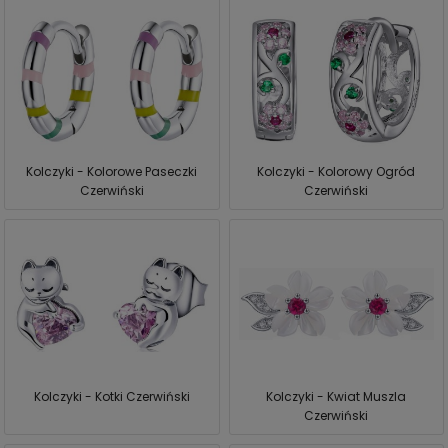
Kolczyki - Kolorowe Paseczki
Kolczyki - Kolorowy Ogród
Czerwiński
Czerwiński
Kolczyki - Kotki Czerwiński
Kolczyki - Kwiat Muszla
Czerwiński