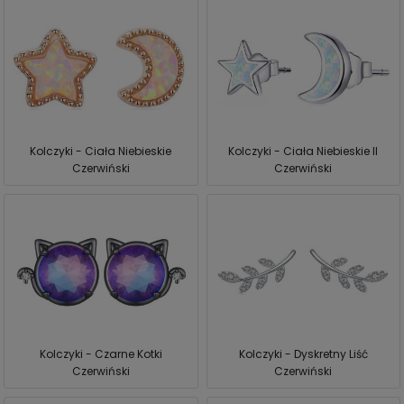
Kolczyki - Ciała Niebieskie
Kolczyki - Ciała Niebieskie II
Czerwiński
Czerwiński
Kolczyki - Czarne Kotki
Kolczyki - Dyskretny Liść
Czerwiński
Czerwiński