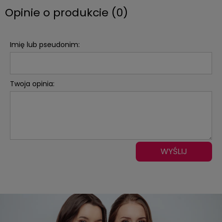
Opinie o produkcie (0)
Imię lub pseudonim:
Twoja opinia:
WYŚLIJ