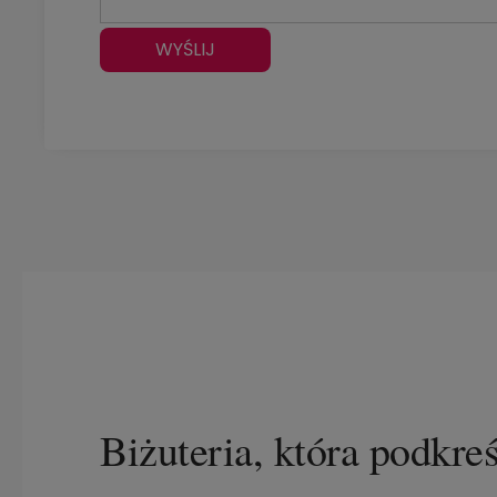
WYŚLIJ
Biżuteria, która podkre