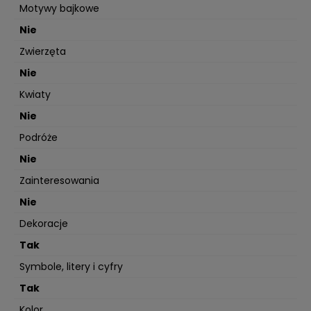
Motywy bajkowe
Nie
Zwierzęta
Nie
Kwiaty
Nie
Podróże
Nie
Zainteresowania
Nie
Dekoracje
Tak
Symbole, litery i cyfry
Tak
Kolor