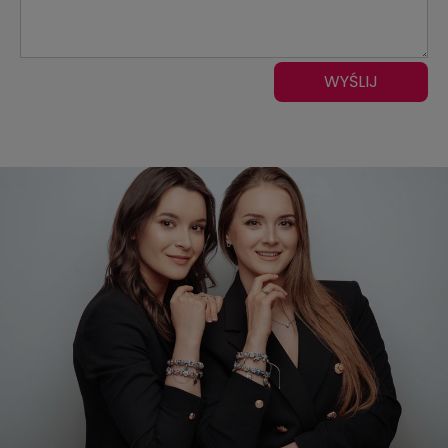
WYŚLIJ