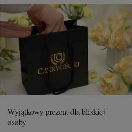
Wyjątkowy prezent dla bliskiej
osoby