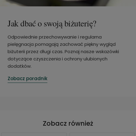
Jak dbać o swoją biżuterię?
Odpowiednie przechowywanie i regularna
pielęgnacja pomagają zachować piękny wygląd
biżuterii przez długi czas. Poznaj nasze wskazówki
dotyczące czyszczenia i ochrony ulubionych
dodatków.
Zobacz poradnik
Zobacz również