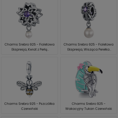
Charms Srebro 925 - Fioletowa
Charms Srebro 925 - Fioletowa
Ekspresja, Kwiat z Perłą
Ekspresja, Wisząca Perełka
Czerwiński
Czerwiński
Charms Srebro 925 - Pszczółka
Charms Srebro 925 -
Czerwiński
Wakacyjny Tukan Czerwiński