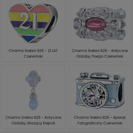
Charms Srebro 925 - 21 LAT
Charms Srebro 925 - Antyczne
Czerwiński
Ozdoby, Poezja Czerwiński
Charms Srebro 925 - Antyczne
Charms Srebro 925 - Aparat
Ozdoby, Wiszący Klejnot
Fotograficzny Czerwiński
Czerwiński