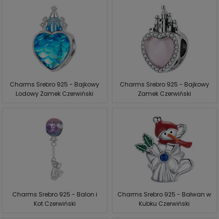
Charms Srebro 925 - Bajkowy
Charms Srebro 925 - Bajkowy
Lodowy Zamek Czerwiński
Zamek Czerwiński
Charms Srebro 925 - Balon i
Charms Srebro 925 - Bałwan w
Kot Czerwiński
Kubku Czerwiński