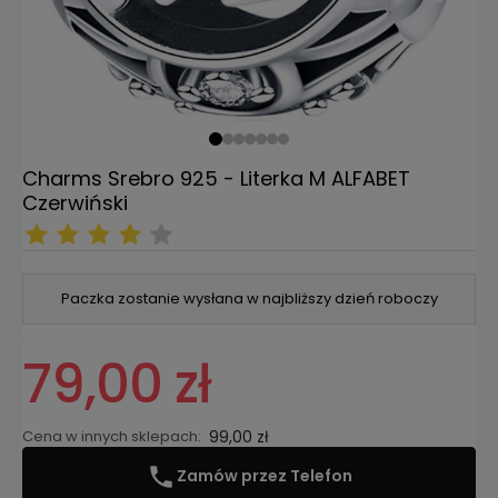
Charms Srebro 925 - Literka M ALFABET
Czerwiński
Paczka zostanie wysłana w najbliższy dzień roboczy
79,00 zł
Cena w innych sklepach:
99,00 zł
Zamów przez Telefon