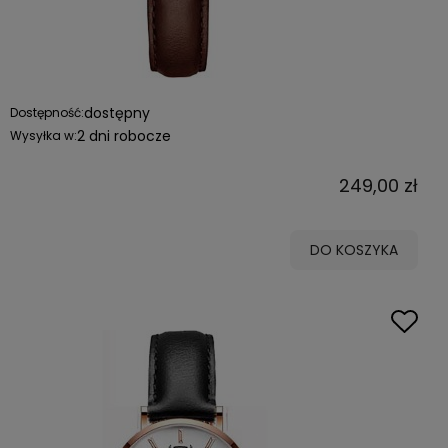
dostępny
Dostępność:
2 dni robocze
Wysyłka w:
249,00 zł
DO KOSZYKA