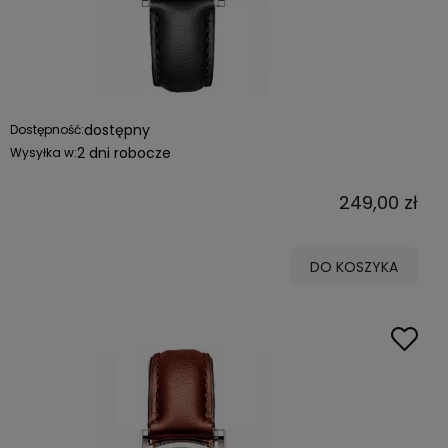
dostępny
Dostępność:
2 dni robocze
Wysyłka w:
249,00 zł
DO KOSZYKA