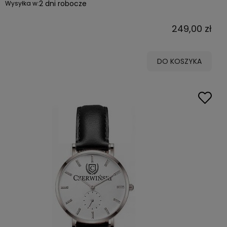
2 dni robocze
Wysyłka w:
249,00 zł
DO KOSZYKA