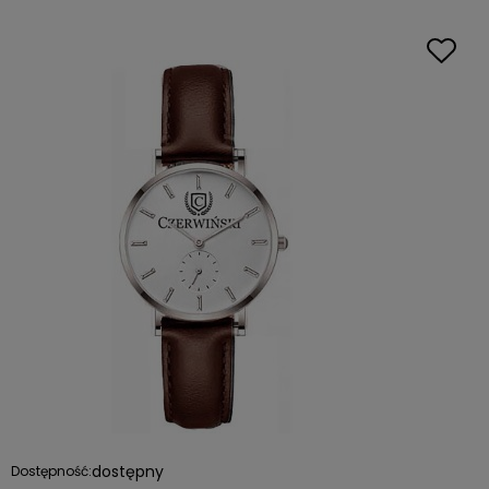
dostępny
Dostępność: