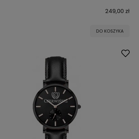
249,00 zł
DO KOSZYKA