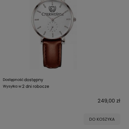
dostępny
Dostępność:
2 dni robocze
Wysyłka w:
249,00 zł
DO KOSZYKA