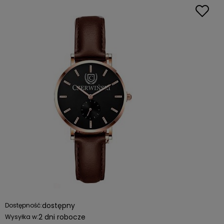
dostępny
Dostępność:
2 dni robocze
Wysyłka w: