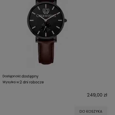
dostępny
Dostępność:
2 dni robocze
Wysyłka w:
249,00 zł
DO KOSZYKA