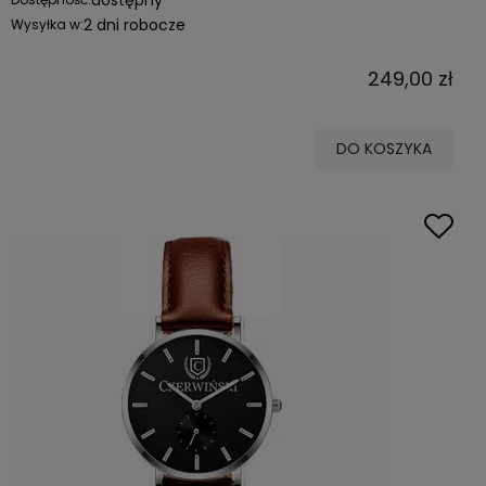
2 dni robocze
Wysyłka w:
249,00 zł
DO KOSZYKA