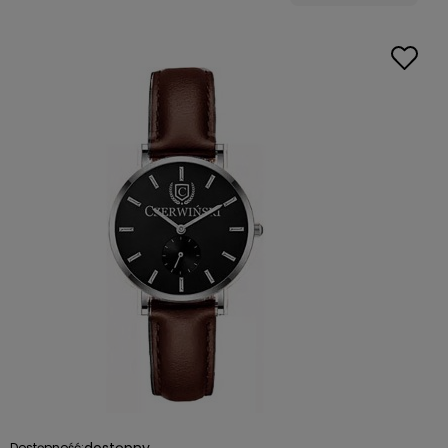
dostępny
Dostępność: