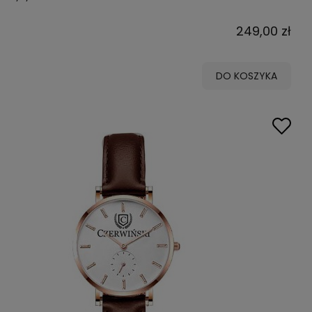
249,00 zł
DO KOSZYKA