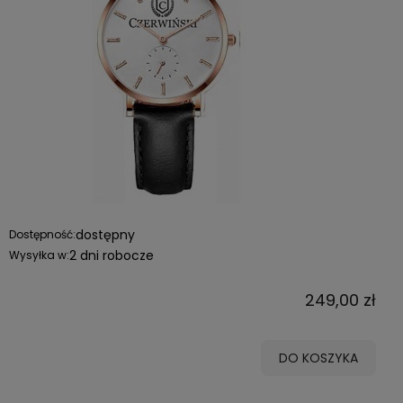
dostępny
Dostępność:
2 dni robocze
Wysyłka w:
249,00 zł
DO KOSZYKA