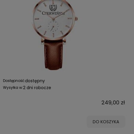
dostępny
Dostępność:
2 dni robocze
Wysyłka w:
249,00 zł
DO KOSZYKA