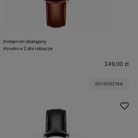
dostępny
Dostępność:
2 dni robocze
Wysyłka w:
249,00 zł
DO KOSZYKA