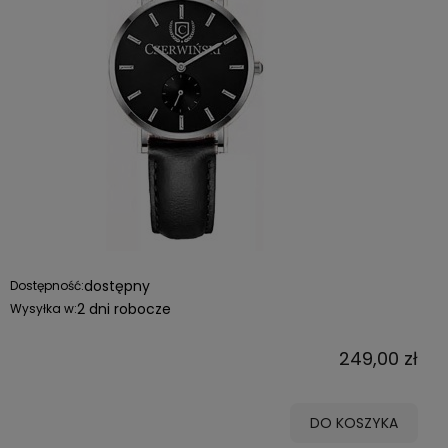
dostępny
Dostępność:
2 dni robocze
Wysyłka w:
249,00 zł
DO KOSZYKA