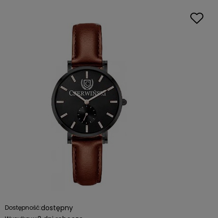
dostępny
Dostępność: