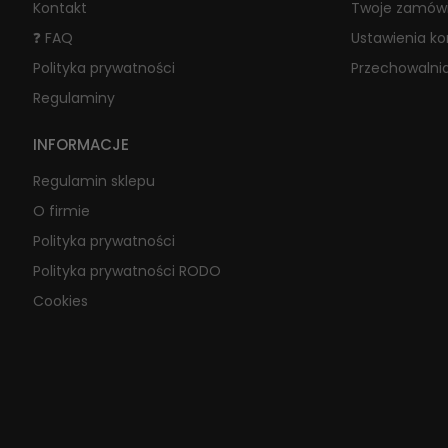
Kontakt
Twoje zamów
❓ FAQ
Ustawienia k
Polityka prywatności
Przechowalni
Regulaminy
INFORMACJE
Regulamin sklepu
O firmie
Polityka prywatności
Polityka prywatności RODO
Cookies