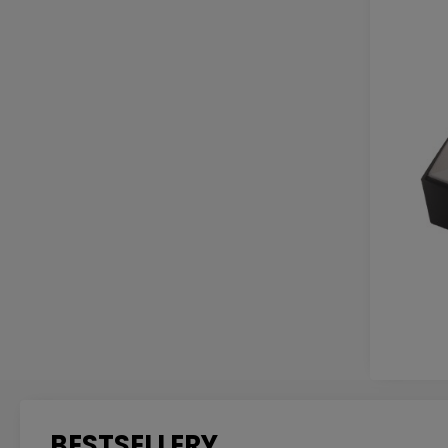
BESTSELLERY