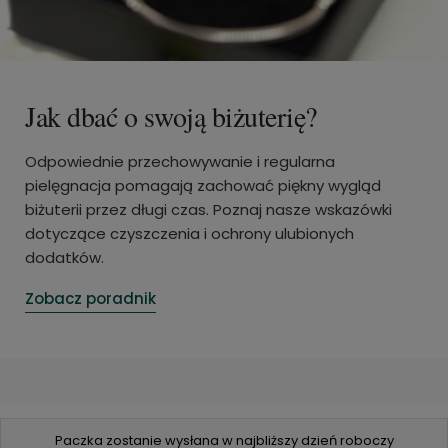
Jak dbać o swoją biżuterię?
Odpowiednie przechowywanie i regularna
pielęgnacja pomagają zachować piękny wygląd
biżuterii przez długi czas. Poznaj nasze wskazówki
dotyczące czyszczenia i ochrony ulubionych
dodatków.
Zobacz poradnik
Paczka zostanie wysłana w najbliższy dzień roboczy