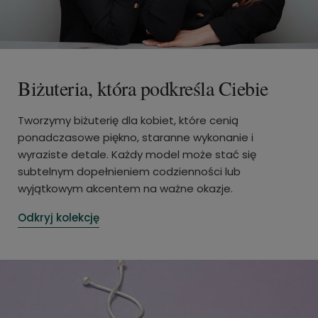
Biżuteria, która podkreśla Ciebie
Tworzymy biżuterię dla kobiet, które cenią
ponadczasowe piękno, staranne wykonanie i
wyraziste detale. Każdy model może stać się
subtelnym dopełnieniem codzienności lub
wyjątkowym akcentem na ważne okazje.
Odkryj kolekcję