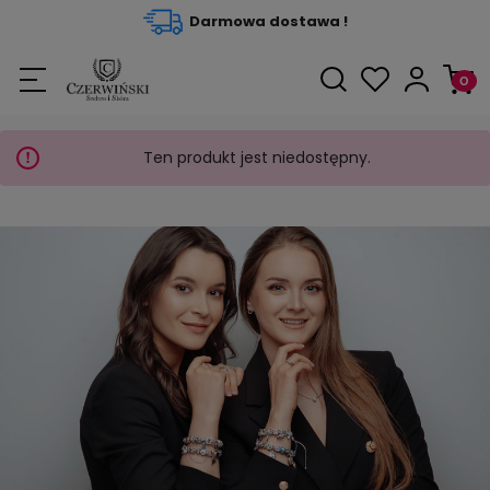
Darmowa dostawa !
Ten produkt jest niedostępny.