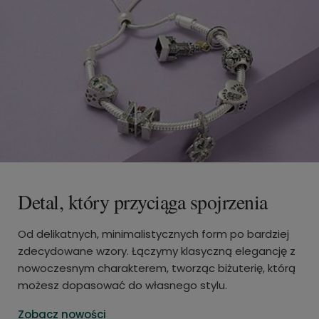
Detal, który przyciąga spojrzenia
Od delikatnych, minimalistycznych form po bardziej
zdecydowane wzory. Łączymy klasyczną elegancję z
nowoczesnym charakterem, tworząc biżuterię, którą
możesz dopasować do własnego stylu.
Zobacz nowości