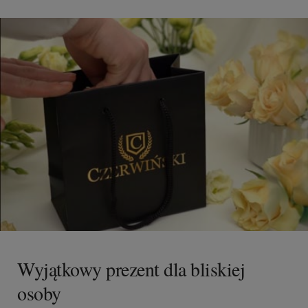
Wyjątkowy prezent dla bliskiej
osoby