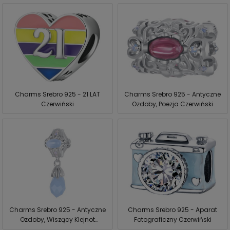
Charms Srebro 925 - 21 LAT
Charms Srebro 925 - Antyczne
Czerwiński
Ozdoby, Poezja Czerwiński
Charms Srebro 925 - Antyczne
Charms Srebro 925 - Aparat
Ozdoby, Wiszący Klejnot
Fotograficzny Czerwiński
Czerwiński