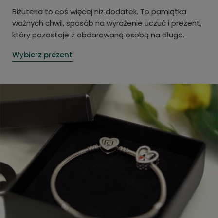
Biżuteria to coś więcej niż dodatek. To pamiątka
ważnych chwil, sposób na wyrażenie uczuć i prezent,
który pozostaje z obdarowaną osobą na długo.
Wybierz prezent