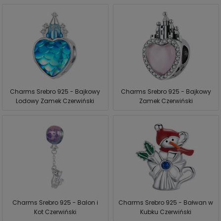
Charms Srebro 925 - Bajkowy
Charms Srebro 925 - Bajkowy
Lodowy Zamek Czerwiński
Zamek Czerwiński
Charms Srebro 925 - Balon i
Charms Srebro 925 - Bałwan w
Kot Czerwiński
Kubku Czerwiński