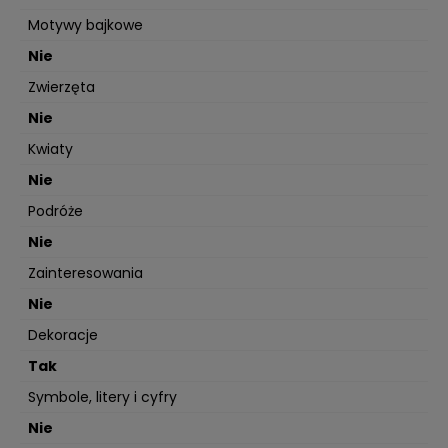
Motywy bajkowe
Nie
Zwierzęta
Nie
Kwiaty
Nie
Podróże
Nie
Zainteresowania
Nie
Dekoracje
Tak
Symbole, litery i cyfry
Nie