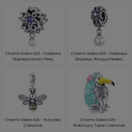
Charms Srebro 925 - Fioletowa
Charms Srebro 925 - Fioletowa
Ekspresja, Kwiat z Perłą
Ekspresja, Wisząca Perełka
Czerwiński
Czerwiński
Charms Srebro 925 - Pszczółka
Charms Srebro 925 -
Czerwiński
Wakacyjny Tukan Czerwiński