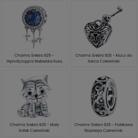
Charms Srebro 925 -
Charms Srebro 925 - Klucz do
Hipnotyzująca Niebieska Kula
Serca Czerwiński
Czerwiński
Charms Srebro 925 - Mały
Charms Srebro 925 - Fioletowa
Kotek Czerwiński
Ekspresja Czerwiński