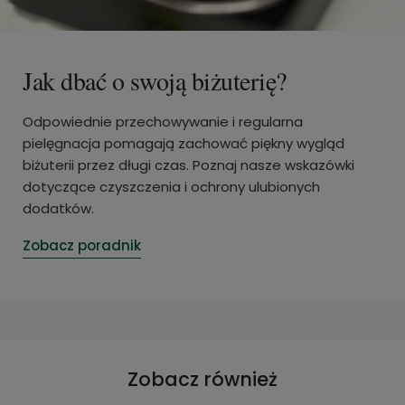
Jak dbać o swoją biżuterię?
Odpowiednie przechowywanie i regularna
pielęgnacja pomagają zachować piękny wygląd
biżuterii przez długi czas. Poznaj nasze wskazówki
dotyczące czyszczenia i ochrony ulubionych
dodatków.
Zobacz poradnik
Zobacz również