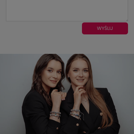
WYŚLIJ