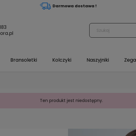
Darmowa dostawa !
183
ora.pl
Bransoletki
Kolczyki
Naszyjniki
Zega
Ten produkt jest niedostępny.