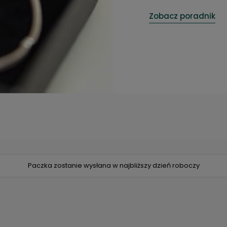
Zobacz poradnik
Paczka zostanie wysłana w najbliższy dzień roboczy