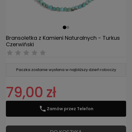
Bransoletka z Kamieni Naturalnych - Turkus
Czerwiński
Paczka zostanie wysłana w najbliższy dzień roboczy
79,00 zł
Zamów przez Telefon