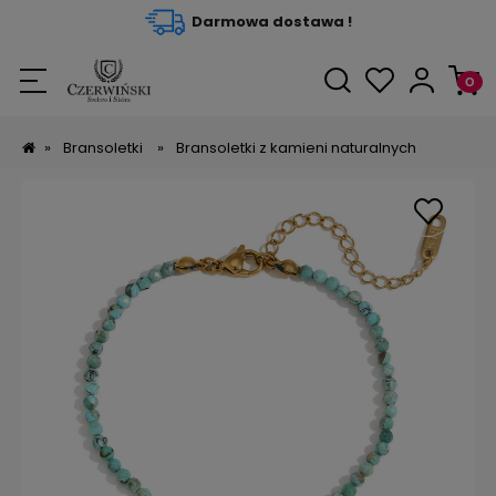
Darmowa dostawa !
»
Bransoletki
»
Bransoletki z kamieni naturalnych