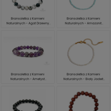
Bransoletka z Kamieni
Bransoletka z Kamieni
Naturalnych - Agat Drzewny
Naturalnych - Amazonit
Czerwiński
Czerwiński
Bransoletka z Kamieni
Bransoletka z Kamieni
Naturalnych - Ametyst
Naturalnych - Biały Jadeit
Czerwiński
Czerwiński