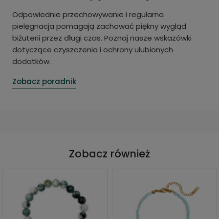
Odpowiednie przechowywanie i regularna
pielęgnacja pomagają zachować piękny wygląd
biżuterii przez długi czas. Poznaj nasze wskazówki
dotyczące czyszczenia i ochrony ulubionych
dodatków.
Zobacz poradnik
Zobacz również