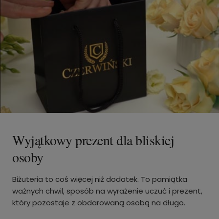
Wyjątkowy prezent dla bliskiej
osoby
Biżuteria to coś więcej niż dodatek. To pamiątka
ważnych chwil, sposób na wyrażenie uczuć i prezent,
który pozostaje z obdarowaną osobą na długo.