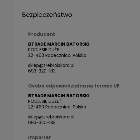
Bezpieczeństwo
Producent
BTRADE MARCIN BATORSKI
PODLESIE DUŻE 1
22-463 Radecznica, Polska
sklep@srebroiskora.pl
693-320-183
Osoba odpowiedzialna na terenie UE
BTRADE MARCIN BATORSKI
PODLESIE DUŻE 1
22-463 Radecznica, Polska
sklep@srebroiskora.pl
693-320-183
Importer