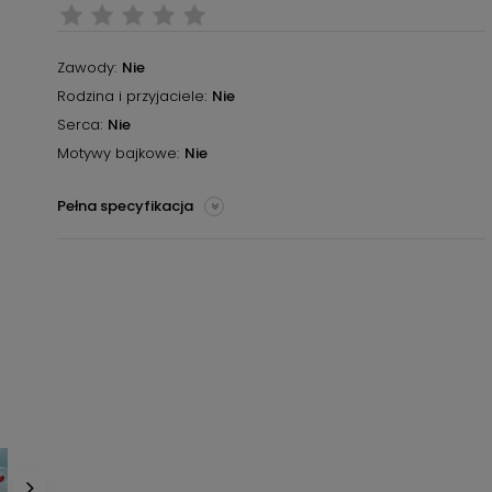
Zawody
Nie
Rodzina i przyjaciele
Nie
Serca
Nie
Motywy bajkowe
Nie
Pełna specyfikacja