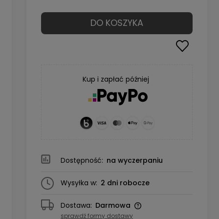
DO KOSZYKA
Kup i zapłać później
Dostępność:
na wyczerpaniu
Wysyłka w:
2 dni robocze
Dostawa:
Darmowa
sprawdź formy dostawy